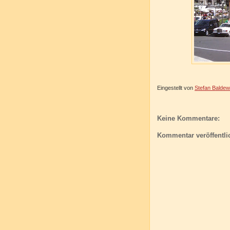
Eingestellt von
Stefan Baldew
Keine Kommentare:
Kommentar veröffentli