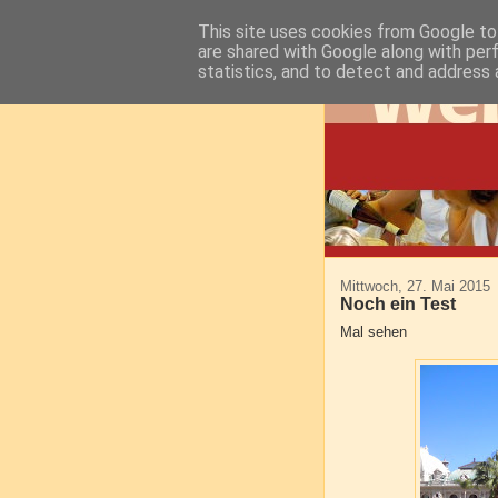
This site uses cookies from Google to 
are shared with Google along with per
statistics, and to detect and address 
Mittwoch, 27. Mai 2015
Noch ein Test
Mal sehen